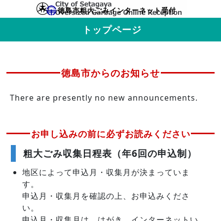
徳島市粗大ごみインターネット受付
トップページ
徳島市からのお知らせ
There are presently no new announcements.
お申し込みの前に必ずお読みください
粗大ごみ収集日程表（年6回の申込制）
地区によって申込月・収集月が決まっていま
す。
申込月・収集月を確認の上、お申込みくださ
い。
申込月・収集月は、はがき、インターネットい