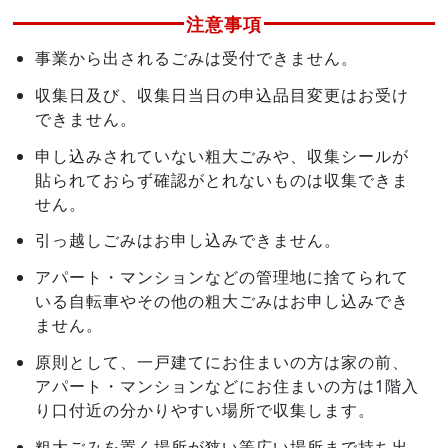
注意事項
事業から出されるごみは受付できません。
収集日及び、収集日当日の申込品目変更はお受け
できません。
申し込みされていない粗大ごみや、収集シールが
貼られておらず確認がとれないものは収集できま
せん。
引っ越しごみはお申し込みできません。
アパート・マンションなどの管理地に捨てられて
いる自転車やその他の粗大ごみはお申し込みでき
ません。
原則として、一戸建てにお住まいの方は家の前、
アパート・マンションなどにお住まいの方は1階入
り口付近の分かりやすい場所で収集します。
粗大ごみを置く場所が狭い等広い場所まで持ち出