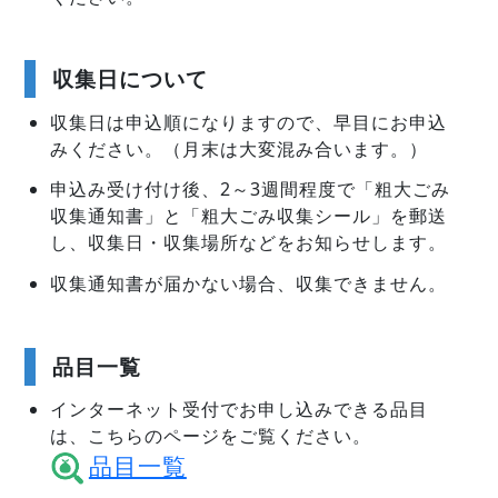
収集日について
収集日は申込順になりますので、早目にお申込
みください。（月末は大変混み合います。）
申込み受け付け後、2～3週間程度で「粗大ごみ
収集通知書」と「粗大ごみ収集シール」を郵送
し、収集日・収集場所などをお知らせします。
収集通知書が届かない場合、収集できません。
品目一覧
インターネット受付でお申し込みできる品目
は、こちらのページをご覧ください。
品目一覧