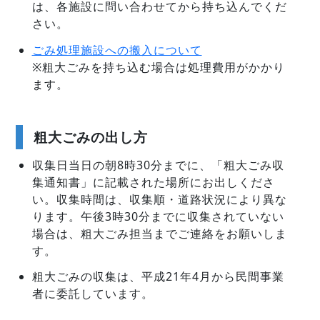
は、各施設に問い合わせてから持ち込んでくだ
さい。
ごみ処理施設への搬入について
※粗大ごみを持ち込む場合は処理費用がかかり
ます。
粗大ごみの出し方
収集日当日の朝8時30分までに、「粗大ごみ収
集通知書」に記載された場所にお出しくださ
い。収集時間は、収集順・道路状況により異な
ります。午後3時30分までに収集されていない
場合は、粗大ごみ担当までご連絡をお願いしま
す。
粗大ごみの収集は、平成21年4月から民間事業
者に委託しています。