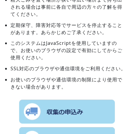
される場合は事前に各自で周辺の方々の了解を得
てください。
定期保守、障害対応等でサービスを停止すること
があります。あらかじめご了承ください。
このシステムはJavaScriptを使用していますの
で、お使いのブラウザの設定で有効にしてからご
使用ください。
SSL対応のブラウザや通信環境をご利用ください。
お使いのブラウザや通信環境の制限により使用で
きない場合があります。