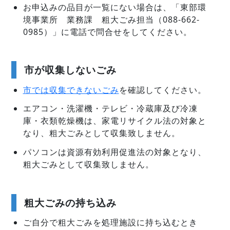
お申込みの品目が一覧にない場合は、「東部環
境事業所 業務課 粗大ごみ担当（088-662-
0985）」に電話で問合せをしてください。
市が収集しないごみ
市では収集できないごみ
を確認してください。
エアコン・洗濯機・テレビ・冷蔵庫及び冷凍
庫・衣類乾燥機は、家電リサイクル法の対象と
なり、粗大ごみとして収集致しません。
パソコンは資源有効利用促進法の対象となり、
粗大ごみとして収集致しません。
粗大ごみの持ち込み
ご自分で粗大ごみを処理施設に持ち込むとき